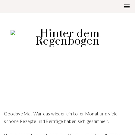
LIFESTYLE
GOODBYE MAI
Goodbye Mai. War das wieder ein toller Monat und viele
schöne Rezepte und Beiträge haben sich gesammelt.