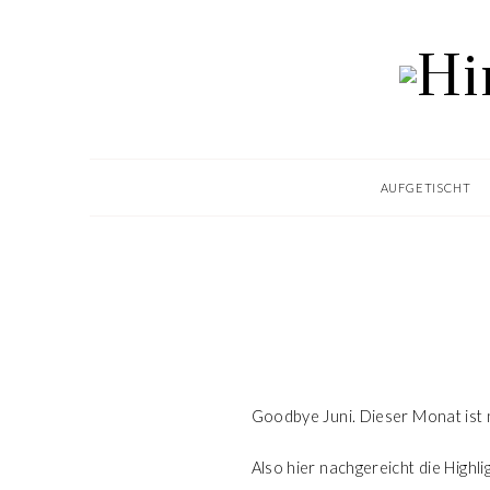
AUFGETISCHT
Goodbye Juni. Dieser Monat ist n
Also hier nachgereicht die Highl