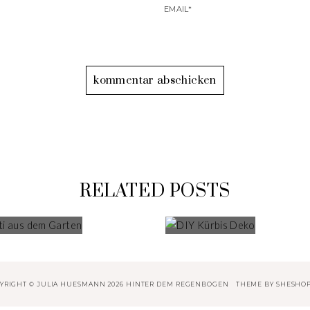
RELATED POSTS
NFETTI AUS DEM
DIY KÜRBIS DE
GARTEN
YRIGHT © JULIA HUESMANN 2026 HINTER DEM REGENBOGEN
THEME BY
SHESHO