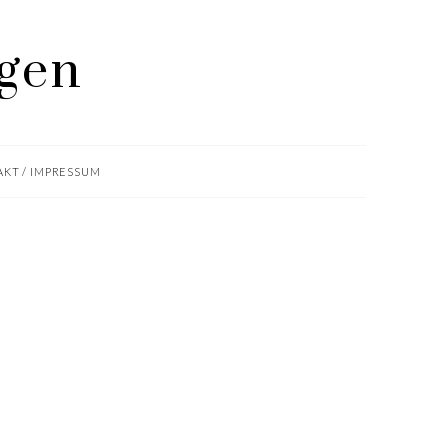
KT / IMPRESSUM
.