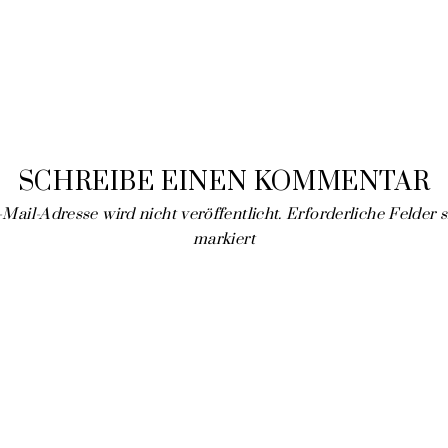
SCHREIBE EINEN KOMMENTAR
Mail-Adresse wird nicht veröffentlicht.
Erforderliche Felder 
markiert