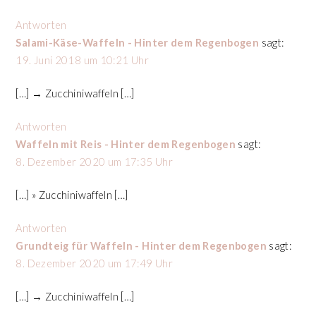
Antworten
Salami-Käse-Waffeln - Hinter dem Regenbogen
sagt:
19. Juni 2018 um 10:21 Uhr
[…] → Zucchiniwaffeln […]
Antworten
Waffeln mit Reis - Hinter dem Regenbogen
sagt:
8. Dezember 2020 um 17:35 Uhr
[…] » Zucchiniwaffeln […]
Antworten
Grundteig für Waffeln - Hinter dem Regenbogen
sagt:
8. Dezember 2020 um 17:49 Uhr
[…] → Zucchiniwaffeln […]