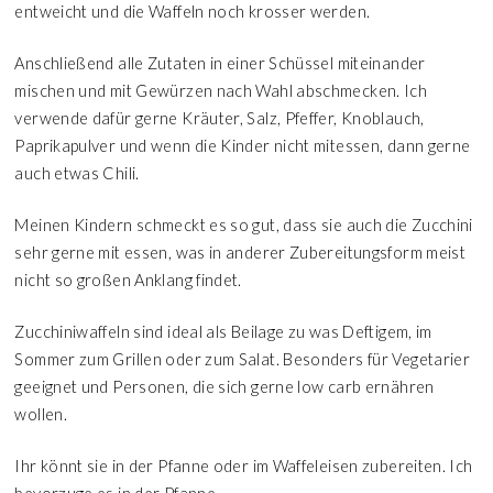
entweicht und die Waffeln noch krosser werden.
Anschließend alle Zutaten in einer Schüssel miteinander
mischen und mit Gewürzen nach Wahl abschmecken. Ich
verwende dafür gerne Kräuter, Salz, Pfeffer, Knoblauch,
Paprikapulver und wenn die Kinder nicht mitessen, dann gerne
auch etwas Chili.
Meinen Kindern schmeckt es so gut, dass sie auch die Zucchini
sehr gerne mit essen, was in anderer Zubereitungsform meist
nicht so großen Anklang findet.
Zucchiniwaffeln sind ideal als Beilage zu was Deftigem, im
Sommer zum Grillen oder zum Salat. Besonders für Vegetarier
geeignet und Personen, die sich gerne low carb ernähren
wollen.
Ihr könnt sie in der Pfanne oder im Waffeleisen zubereiten. Ich