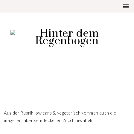
AUFGETISCHT
ZUCCHINIWAFFELN
Aus der Rubrik low carb & vegetarisch kommen auch die
mageren, aber sehr leckeren Zucchiniwaffeln.