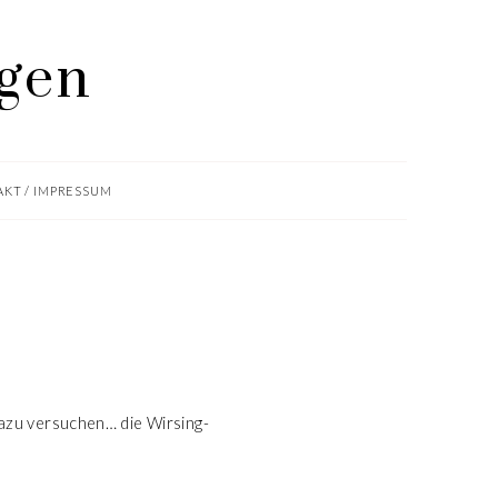
KT / IMPRESSUM
dazu versuchen… die Wirsing-