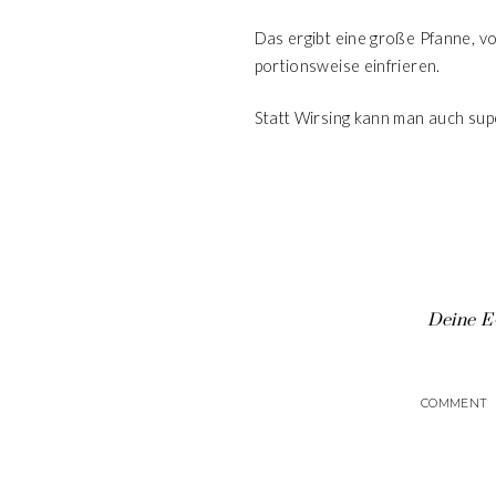
Das ergibt eine große Pfanne, v
portionsweise einfrieren.
Statt Wirsing kann man auch su
Deine E-