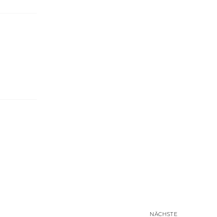
NÄCHSTE