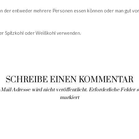
on der entweder mehrere Personen essen können oder man gut vorge
per Spitzkohl oder Weißkohl verwenden.
SCHREIBE EINEN KOMMENTAR
Mail-Adresse wird nicht veröffentlicht.
Erforderliche Felder 
markiert