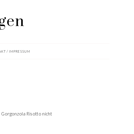
KT / IMPRESSUM
m Gorgonzola Risotto nicht