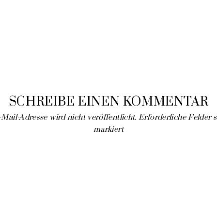
SCHREIBE EINEN KOMMENTAR
Mail-Adresse wird nicht veröffentlicht.
Erforderliche Felder 
markiert