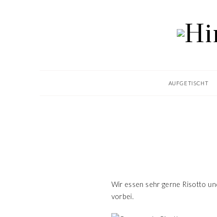
AUFGETISCHT
Wir essen sehr gerne Risotto un
vorbei.