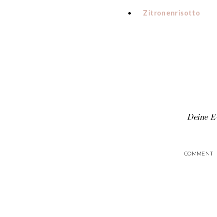
Zitronenrisotto
Deine E-