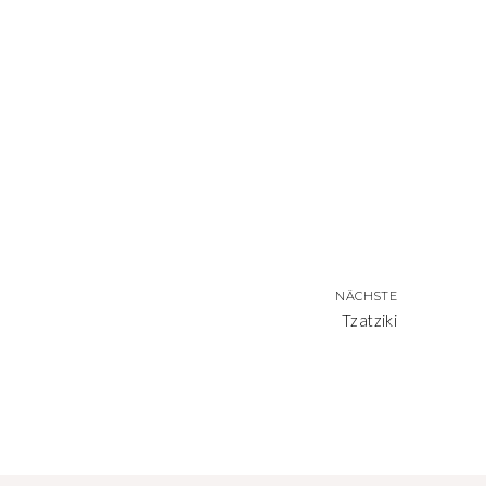
NÄCHSTE
Tzatziki