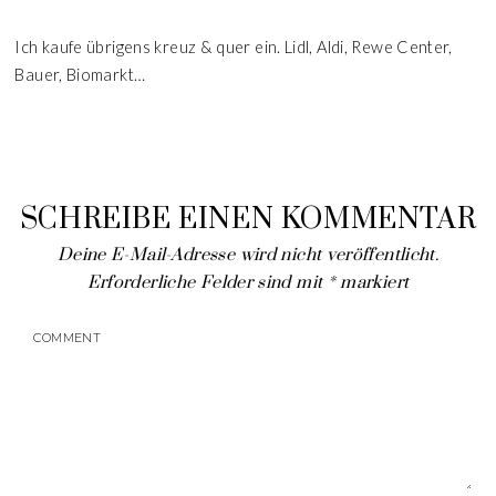
Ich kaufe übrigens kreuz & quer ein. Lidl, Aldi, Rewe Center,
Bauer, Biomarkt…
SCHREIBE EINEN KOMMENTAR
Deine E-Mail-Adresse wird nicht veröffentlicht.
Erforderliche Felder sind mit
*
markiert