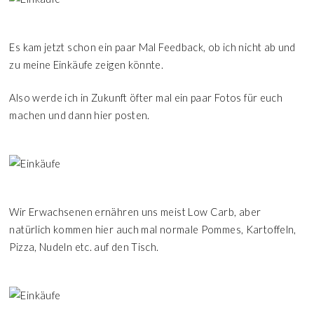
Es kam jetzt schon ein paar Mal Feedback, ob ich nicht ab und
zu meine Einkäufe zeigen könnte.
Also werde ich in Zukunft öfter mal ein paar Fotos für euch
machen und dann hier posten.
Wir Erwachsenen ernähren uns meist Low Carb, aber
natürlich kommen hier auch mal normale Pommes, Kartoffeln,
Pizza, Nudeln etc. auf den Tisch.