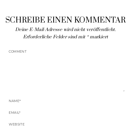
SCHREIBE EINEN KOMMENTAR
Deine E-Mail-Adresse wird nicht veröffentlicht.
Erforderliche Felder sind mit
*
markiert