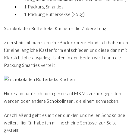
1 Packung Smarties
1 Packung Butterkekse (250g)
Schokoladen Butterkeks Kuchen – die Zubereitung:
Zuerst nimmt man sich eine Backform zur Hand. Ich habe mich
für eine längliche Kastenform entschieden und diese dann mit
Klarsichtfolie ausgelegt. Unten in den Boden wird dann die
Packung Smarties verteilt.
Hier kann natürlich auch gerne auf M&Ms zurück gegriffen
werden oder andere Schokolinsen, die einem schmecken.
Anschließend geht es mit der dunklen und hellen Schokolade
weiter. Hierfür habe ich mir noch eine Schüssel zur Seite
gestellt.