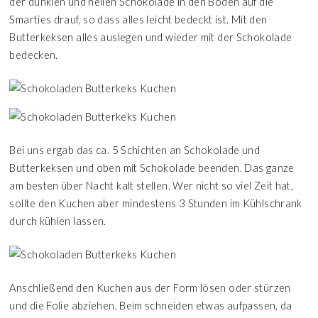
der dunklen und hellen Schokolade in den Boden auf die
Smarties drauf, so dass alles leicht bedeckt ist. Mit den
Butterkeksen alles auslegen und wieder mit der Schokolade
bedecken.
Bei uns ergab das ca. 5 Schichten an Schokolade und
Butterkeksen und oben mit Schokolade beenden. Das ganze
am besten über Nacht kalt stellen. Wer nicht so viel Zeit hat,
sollte den Kuchen aber mindestens 3 Stunden im Kühlschrank
durch kühlen lassen.
Anschließend den Kuchen aus der Form lösen oder stürzen
und die Folie abziehen. Beim schneiden etwas aufpassen, da