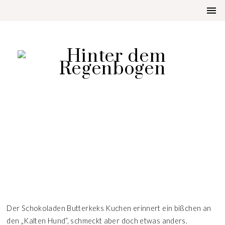
AUFGETISCHT
SCHOKOLADEN BUTTERKEKS
KUCHEN
Der Schokoladen Butterkeks Kuchen erinnert ein bißchen an
den „Kalten Hund“, schmeckt aber doch etwas anders.