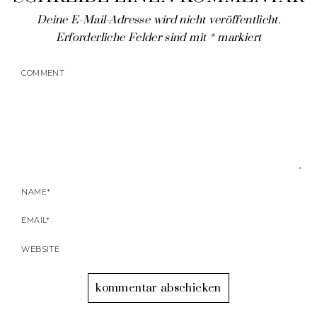
Deine E-Mail-Adresse wird nicht veröffentlicht.
Erforderliche Felder sind mit
*
markiert