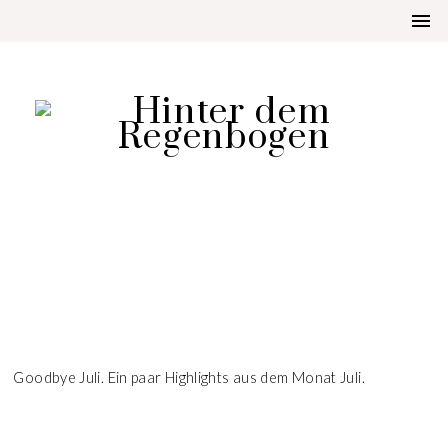
LIFESTYLE
GOODBYE JULI
Goodbye Juli. Ein paar Highlights aus dem Monat Juli.