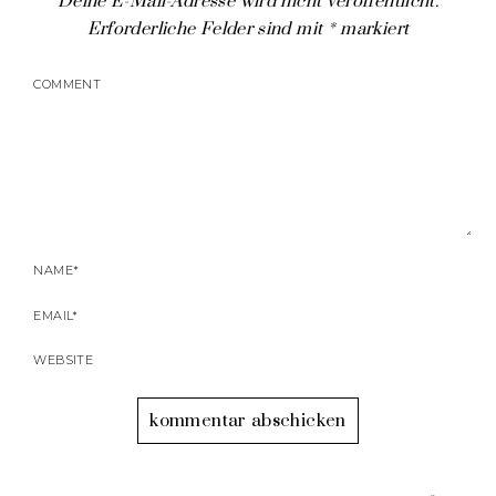
Deine E-Mail-Adresse wird nicht veröffentlicht.
Erforderliche Felder sind mit
*
markiert