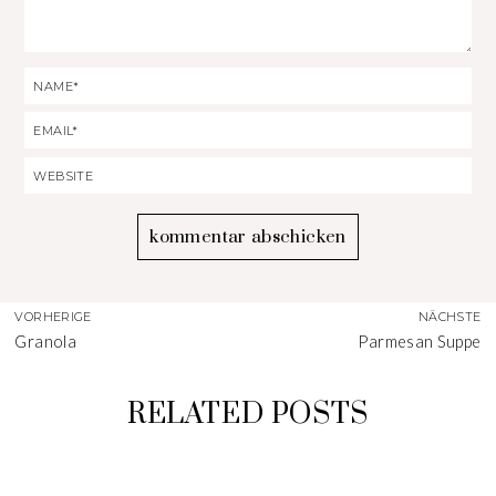
VORHERIGE
NÄCHSTE
Granola
Parmesan Suppe
RELATED POSTS
WEIHNACHTSMÄNNER