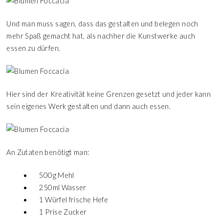
Und man muss sagen, dass das gestalten und belegen noch
mehr Spaß gemacht hat, als nachher die Kunstwerke auch
essen zu dürfen.
Hier sind der Kreativität keine Grenzen gesetzt und jeder kann
sein eigenes Werk gestalten und dann auch essen.
An Zutaten benötigt man:
500g Mehl
250ml Wasser
1 Würfel frische Hefe
1 Prise Zucker