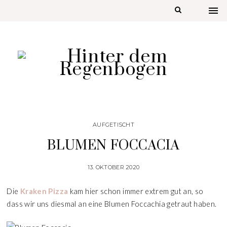
AUFGETISCHT
BLUMEN FOCCACIA
13. OKTOBER 2020
Die
Kraken Pizza
kam hier schon immer extrem gut an, so
dass wir uns diesmal an eine Blumen Foccachia getraut haben.