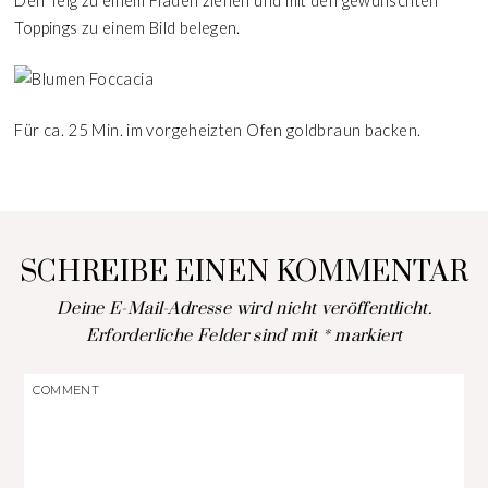
Den Teig zu einem Fladen ziehen und mit den gewünschten
Toppings zu einem Bild belegen.
Für ca. 25 Min. im vorgeheizten Ofen goldbraun backen.
SCHREIBE EINEN KOMMENTAR
Deine E-Mail-Adresse wird nicht veröffentlicht.
Erforderliche Felder sind mit
*
markiert