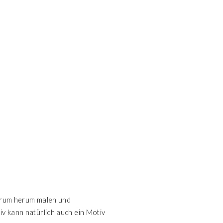
, drum herum malen und
iv kann natürlich auch ein Motiv