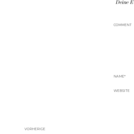
Deine E-
VORHERIGE