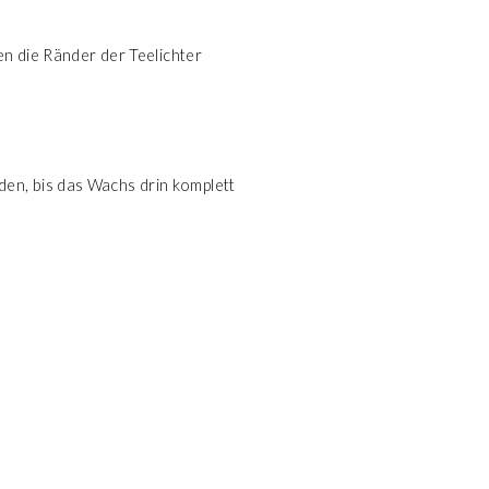
en die Ränder der Teelichter
en, bis das Wachs drin komplett