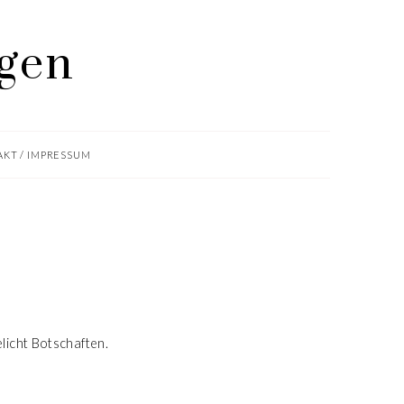
KT / IMPRESSUM
elicht Botschaften.