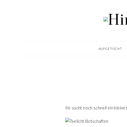
AUFGETISCHT
Ihr sucht noch schnell ein klein