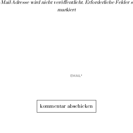
Mail-Adresse wird nicht veröffentlicht.
Erforderliche Felder 
markiert