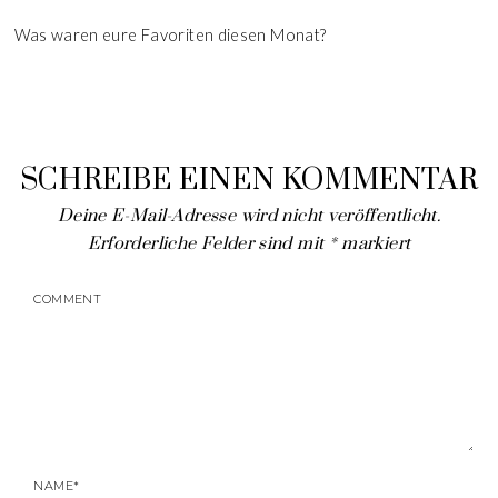
Was waren eure Favoriten diesen Monat?
SCHREIBE EINEN KOMMENTAR
Deine E-Mail-Adresse wird nicht veröffentlicht.
Erforderliche Felder sind mit
*
markiert