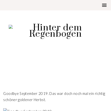
LIFESTYLE
GOODBYE SEPTEMBER 2019
Goodbye September 2019. Das war doch noch mal ein richtig
schöner goldener Herbst.