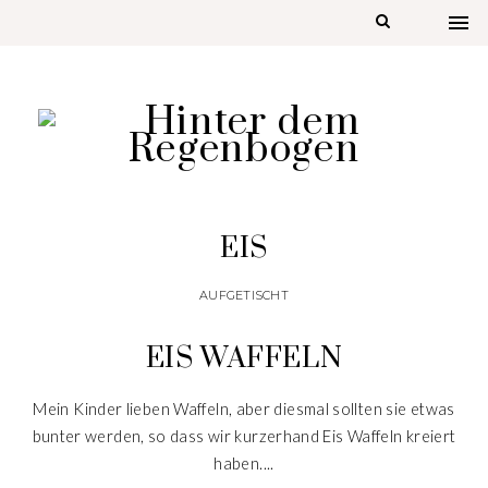
EIS
AUFGETISCHT
EIS WAFFELN
Mein Kinder lieben Waffeln, aber diesmal sollten sie etwas
bunter werden, so dass wir kurzerhand Eis Waffeln kreiert
haben....