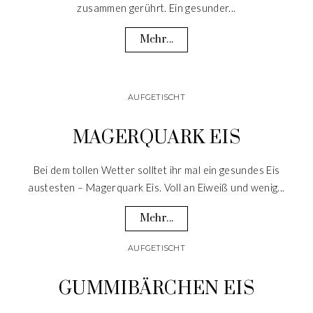
zusammen gerührt. Ein gesunder...
Mehr...
AUFGETISCHT
MAGERQUARK EIS
Bei dem tollen Wetter solltet ihr mal ein gesundes Eis
austesten – Magerquark Eis. Voll an Eiweiß und wenig...
Mehr...
AUFGETISCHT
GUMMIBÄRCHEN EIS