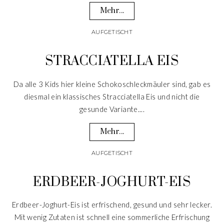
Mehr...
AUFGETISCHT
STRACCIATELLA EIS
Da alle 3 Kids hier kleine Schokoschleckmäuler sind, gab es
diesmal ein klassisches Stracciatella Eis und nicht die
gesunde Variante....
Mehr...
AUFGETISCHT
ERDBEER-JOGHURT-EIS
Erdbeer-Joghurt-Eis ist erfrischend, gesund und sehr lecker.
Mit wenig Zutaten ist schnell eine sommerliche Erfrischung