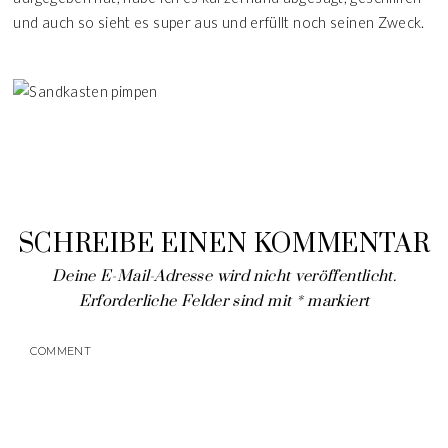
und auch so sieht es super aus und erfüllt noch seinen Zweck.
SCHREIBE EINEN KOMMENTAR
Deine E-Mail-Adresse wird nicht veröffentlicht.
Erforderliche Felder sind mit
*
markiert