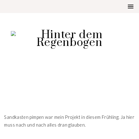
DIY
SANDKASTEN PIMPEN
Sandkasten pimpen war mein Projekt in diesem Frühling. Ja hier
muss nach und nach alles dran glauben.