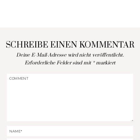
SCHREIBE EINEN KOMMENTAR
Deine E-Mail-Adresse wird nicht veröffentlicht.
Erforderliche Felder sind mit
*
markiert