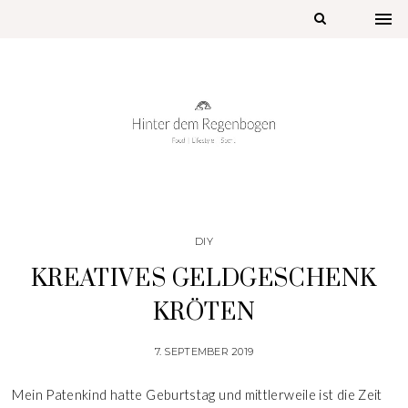
DIY
KREATIVES GELDGESCHENK
KRÖTEN
7. SEPTEMBER 2019
Mein Patenkind hatte Geburtstag und mittlerweile ist die Zeit