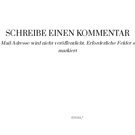
SCHREIBE EINEN KOMMENTAR
Mail-Adresse wird nicht veröffentlicht.
Erforderliche Felder 
markiert