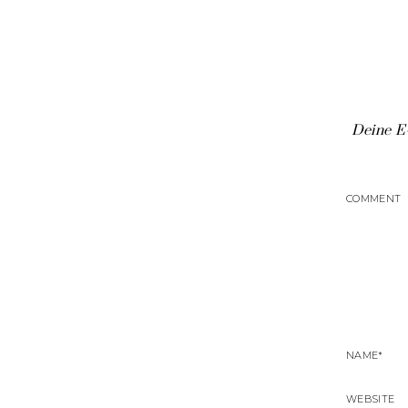
Deine E-