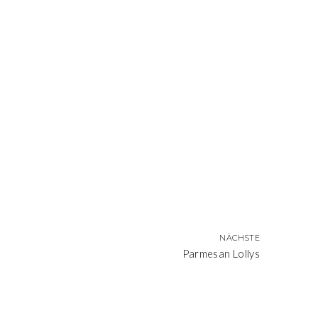
NÄCHSTE
Parmesan Lollys