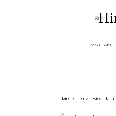
AUFGETISCHT
Meine Tochter war wieder kreativ