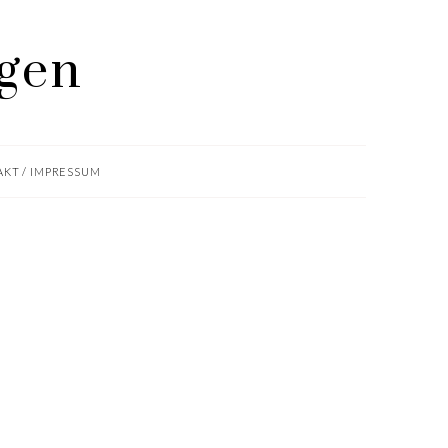
KT / IMPRESSUM