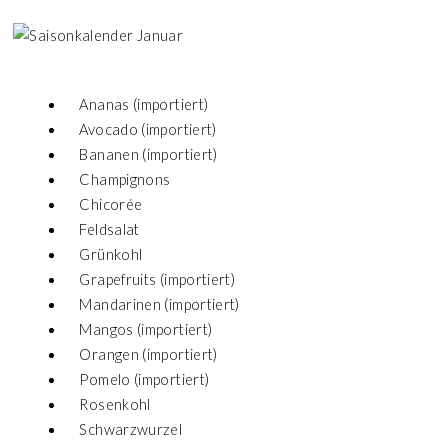
Ananas (importiert)
Avocado (importiert)
Bananen (importiert)
Champignons
Chicorée
Feldsalat
Grünkohl
Grapefruits (importiert)
Mandarinen (importiert)
Mangos (importiert)
Orangen (importiert)
Pomelo (importiert)
Rosenkohl
Schwarzwurzel