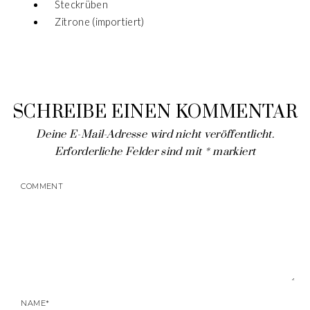
Steckrüben
Zitrone (importiert)
SCHREIBE EINEN KOMMENTAR
Deine E-Mail-Adresse wird nicht veröffentlicht.
Erforderliche Felder sind mit
*
markiert