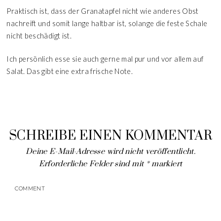
Praktisch ist, dass der Granatapfel nicht wie anderes Obst
nachreift und somit lange haltbar ist, solange die feste Schale
nicht beschädigt ist.
Ich persönlich esse sie auch gerne mal pur und vor allem auf
Salat. Das gibt eine extra frische Note.
SCHREIBE EINEN KOMMENTAR
Deine E-Mail-Adresse wird nicht veröffentlicht.
Erforderliche Felder sind mit
*
markiert