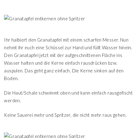
Ihr halbiert den Granatapfel mit einem scharfen Messer. Nun
nehmt ihr euch eine Schüssel zur Hand und füllt Wasser hinein.
Den Granatapfel jetzt mit der aufgeschnittenen Fläche ins
Wasser halten und die Kerne einfach rausdrücken bzw.
auspulen. Das geht ganz einfach. Die Kerne sinken auf den
Boden.
Die Haut/Schale schwimmt oben und kann einfach rausgefischt
werden.
Keine Sauerei mehr und Spritzer, die nicht mehr raus gehen.