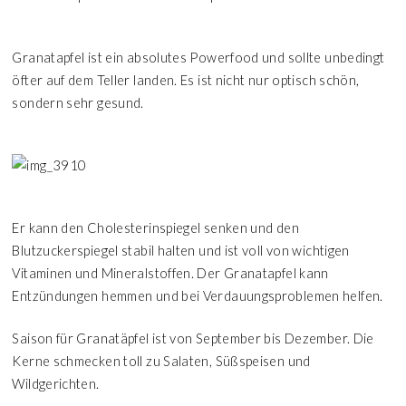
Granatapfel ist ein absolutes Powerfood und sollte unbedingt
öfter auf dem Teller landen. Es ist nicht nur optisch schön,
sondern sehr gesund.
Er kann den Cholesterinspiegel senken und den
Blutzuckerspiegel stabil halten und ist voll von wichtigen
Vitaminen und Mineralstoffen. Der Granatapfel kann
Entzündungen hemmen und bei Verdauungsproblemen helfen.
Saison für Granatäpfel ist von September bis Dezember. Die
Kerne schmecken toll zu Salaten, Süßspeisen und
Wildgerichten.