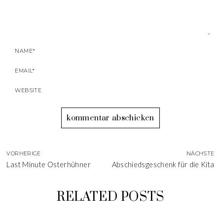
VORHERIGE
NÄCHSTE
Last Minute Osterhühner
Abschiedsgeschenk für die Kita
RELATED POSTS