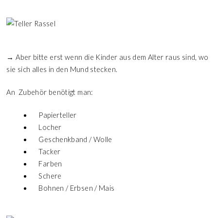
→ Aber bitte erst wenn die Kinder aus dem Alter raus sind, wo
sie sich alles in den Mund stecken.
An Zubehör benötigt man:
Papierteller
Locher
Geschenkband / Wolle
Tacker
Farben
Schere
Bohnen / Erbsen / Mais