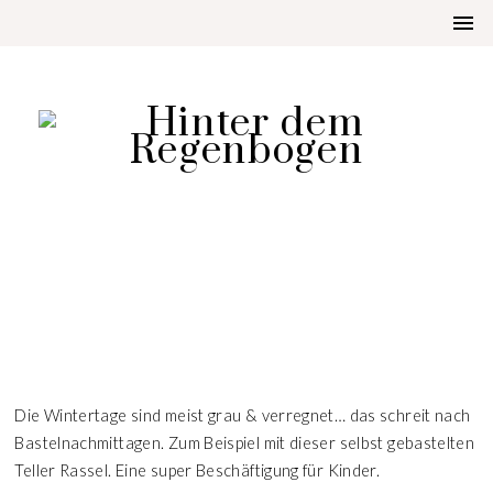
DIY
TELLER RASSEL
Die Wintertage sind meist grau & verregnet… das schreit nach
Bastelnachmittagen. Zum Beispiel mit dieser selbst gebastelten
Teller Rassel. Eine super Beschäftigung für Kinder.