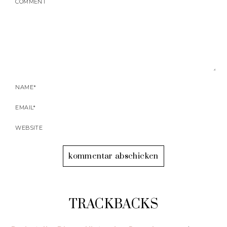
TRACKBACKS