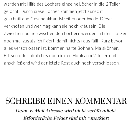
werden mit Hilfe des Lochers einzelne Löcher in die 2 Teller
gelocht. Durch diese Löcher kommen jetzt zurecht
geschnittene Geschenkbandstreifen oder Wolle. Diese
verknoten und wer mag kann sie noch kräuseln. Die
Zwischenräume zwischen den Löchern werden mit dem Tacker
noch mal zusätzlich fixiert, damit nichts raus fällt. Kurz bevor
alles verschlossen ist, kommen harte Bohnen, Maiskörner,
Erbsen oder ähnliches noch in den Hohlraum 2 Teller und
anschließend wird der letzte Rest auch noch verschlossen.
SCHREIBE EINEN KOMMENTAR
Deine E-Mail-Adresse wird nicht veröffentlicht.
Erforderliche Felder sind mit
*
markiert