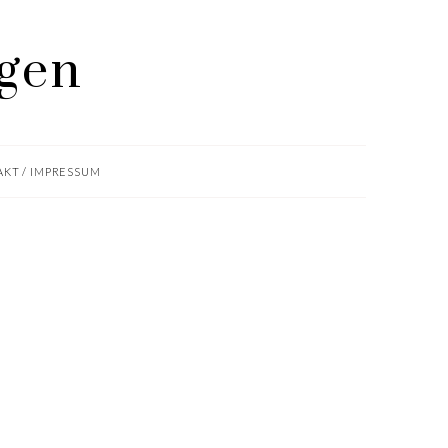
KT / IMPRESSUM