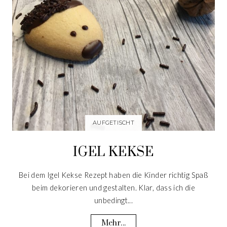
AUFGETISCHT
IGEL KEKSE
Bei dem Igel Kekse Rezept haben die Kinder richtig Spaß
beim dekorieren und gestalten. Klar, dass ich die
unbedingt...
Mehr...