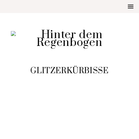
GLITZERKÜRBISSE
DIY
GLITZERKÜRBISSE