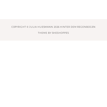
COPYRIGHT © JULIA HUESMANN 2026 HINTER DEM REGENBOGEN
THEME BY
SHESHOPPES