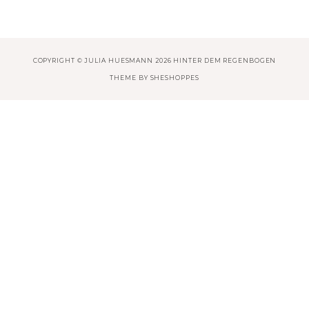
COPYRIGHT © JULIA HUESMANN 2026 HINTER DEM REGENBOGEN
THEME BY
SHESHOPPES