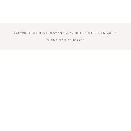
COPYRIGHT © JULIA HUESMANN 2026 HINTER DEM REGENBOGEN
THEME BY
SHESHOPPES