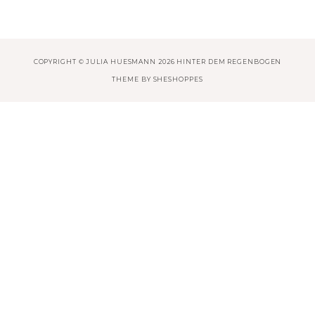
COPYRIGHT © JULIA HUESMANN 2026 HINTER DEM REGENBOGEN
THEME BY
SHESHOPPES