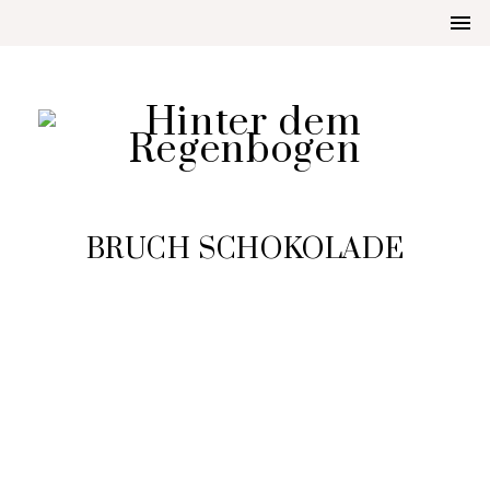
BRUCH SCHOKOLADE
AUFGETISCHT
BRUCH SCHOKOLADE