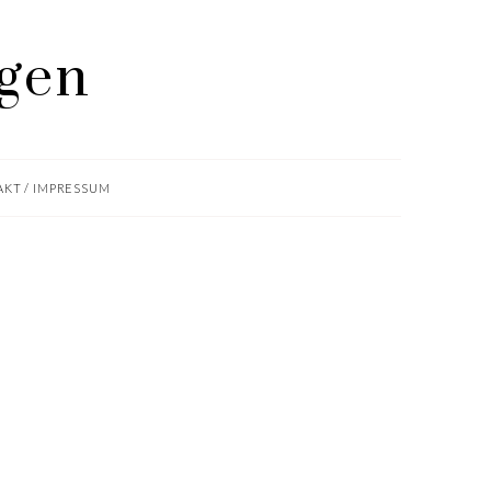
KT / IMPRESSUM