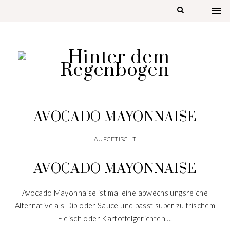
AVOCADO MAYONNAISE
AUFGETISCHT
AVOCADO MAYONNAISE
Avocado Mayonnaise ist mal eine abwechslungsreiche
Alternative als Dip oder Sauce und passt super zu frischem
Fleisch oder Kartoffelgerichten....