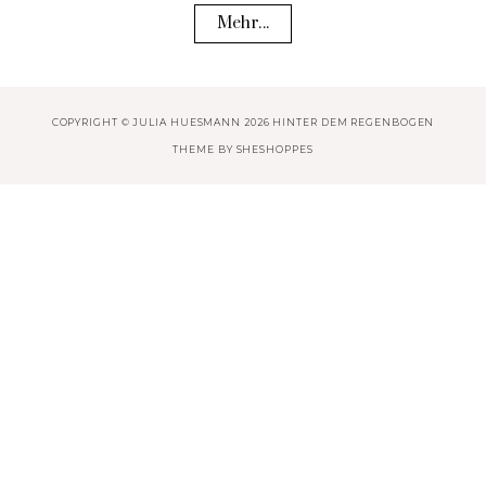
Mehr...
COPYRIGHT © JULIA HUESMANN 2026 HINTER DEM REGENBOGEN
THEME BY
SHESHOPPES