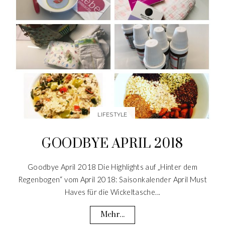
LIFESTYLE
GOODBYE APRIL 2018
Goodbye April 2018 Die Highlights auf „Hinter dem
Regenbogen“ vom April 2018: Saisonkalender April Must
Haves für die Wickeltasche...
Mehr...