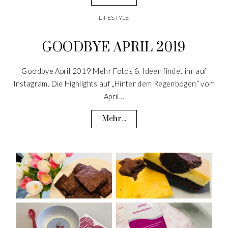
LIFESTYLE
GOODBYE APRIL 2019
Goodbye April 2019 Mehr Fotos & Ideen findet ihr auf
Instagram. Die Highlights auf „Hinter dem Regenbogen“ vom
April...
Mehr...