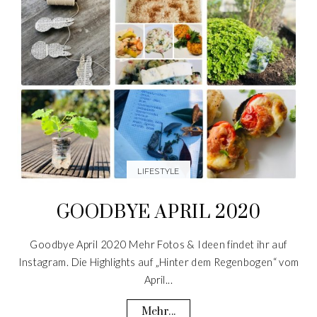
LIFESTYLE
GOODBYE APRIL 2020
Goodbye April 2020 Mehr Fotos & Ideen findet ihr auf
Instagram. Die Highlights auf „Hinter dem Regenbogen“ vom
April...
Mehr...