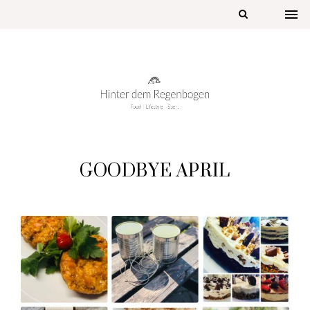
GOODBYE APRIL