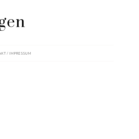
KT / IMPRESSUM